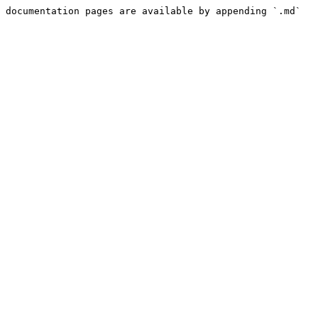
 documentation pages are available by appending `.md` 