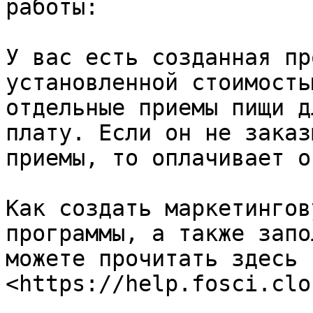
работы:

У вас есть созданная пр
установленной стоимость
отдельные приемы пищи д
плату. Если он не заказ
приемы, то оплачивает о
Как создать маркетингов
программы, а также запо
можете прочитать здесь -
<https://help.fosci.clo