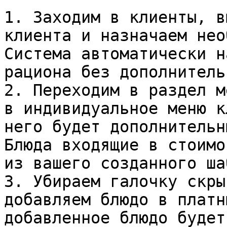
1. Заходим в клиенты, в
клиента и назначаем нео
Система автоматически н
рациона без дополнитель
2. Переходим в раздел м
в индивидуальное меню к
него будет дополнительн
Блюда входящие в стоимо
из вашего созданного ша
3. Убираем галочку скры
добавляем блюдо в платн
добавленное блюдо будет