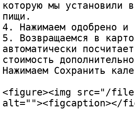
которую мы установили в
пищи.

4. Нажимаем одобрено и 
5. Возвращаемся в карто
автоматически посчитает
стоимость дополнительно
Нажимаем Сохранить кале
<figure><img src="/file