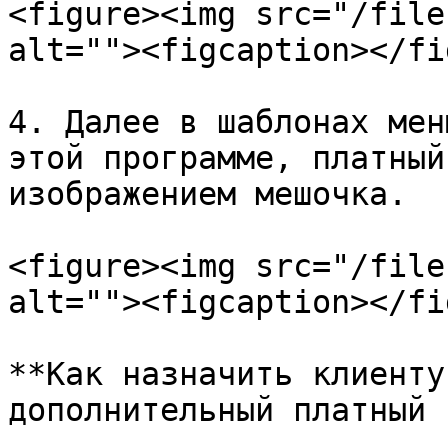
<figure><img src="/file
alt=""><figcaption></fi
4. Далее в шаблонах мен
этой программе, платный
изображением мешочка.

<figure><img src="/file
alt=""><figcaption></fi
**Как назначить клиенту
дополнительный платный 