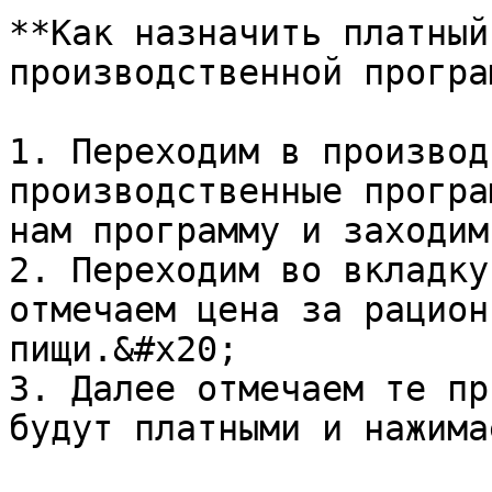
**Как назначить платный
производственной програ
1. Переходим в производ
производственные програ
нам программу и заходим
2. Переходим во вкладку
отмечаем цена за рацион
пищи.&#x20;

3. Далее отмечаем те пр
будут платными и нажима