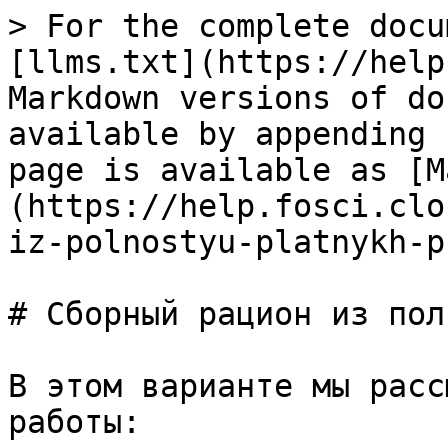
> For the complete docu
[llms.txt](https://help
Markdown versions of do
available by appending 
page is available as [M
(https://help.fosci.clo
iz-polnostyu-platnykh-p
# Сборный рацион из пол
В этом варианте мы расс
работы:
