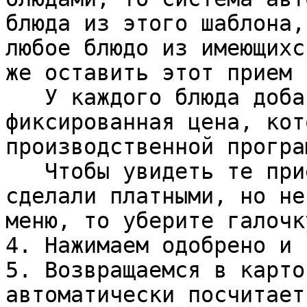
блюда из этого шаблона,
любое блюдо из имеющихс
же оставить этот прием 
   У каждого блюда добавленного в прием пищи будет 
фиксированная цена, кот
производственной програ
   Чтобы увидеть те приемы пищи, которые вы 
сделали платными, но не
меню, то уберите галочк
4. Нажимаем одобрено и 
5. Возвращаемся в карто
автоматически посчитает