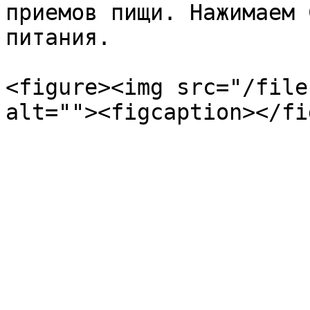
приемов пищи. Нажимаем 
питания.

<figure><img src="/file