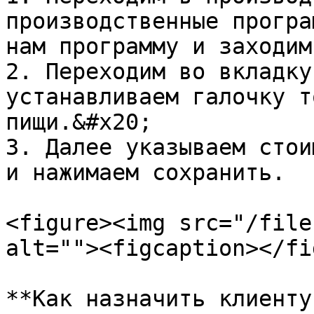
производственные програ
нам программу и заходим
2. Переходим во вкладку
устанавливаем галочку т
пищи.&#x20;

3. Далее указываем стои
и нажимаем сохранить.

<figure><img src="/file
alt=""><figcaption></fi
**Как назначить клиенту