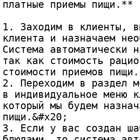
платные приемы пищи.**

1. Заходим в клиенты, в
клиента и назначаем нео
Система автоматически н
так как стоимость рацио
стоимости приемов пищи.

2. Переходим в раздел м
в индивидуальное меню к
который мы будем назнач
пищи.&#x20;

3. Если у вас создан ша
блюдами, то система авт