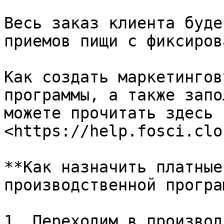
Весь заказ клиента буде
приемов пищи с фиксиров
Как создать маркетингов
программы, а также запо
можете прочитать здесь -
<https://help.fosci.clo
**Как назначить платные
производственной програ
1. Переходим в производ