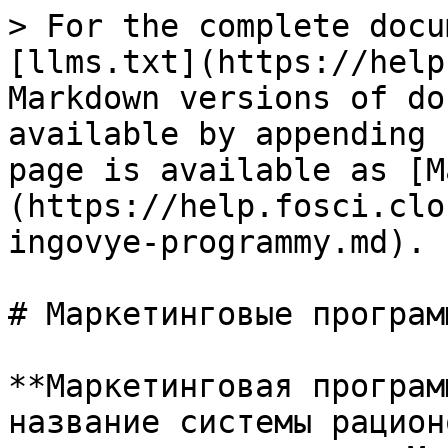
> For the complete docu
[llms.txt](https://help
Markdown versions of do
available by appending 
page is available as [M
(https://help.fosci.clo
ingovye-programmy.md).

# Маркетинговые программ
**Маркетинговая програм
название системы рацион