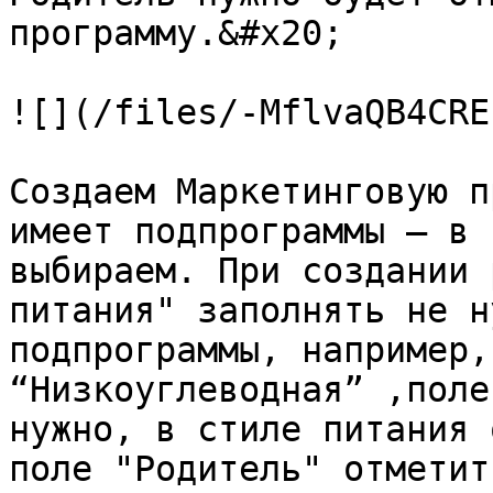
программу.&#x20;

![](/files/-MflvaQB4CRE
Создаем Маркетинговую п
имеет подпрограммы — в 
выбираем. При создании 
питания" заполнять не н
подпрограммы, например,
“Низкоуглеводная” ,поле
нужно, в стиле питания 
поле "Родитель" отметит