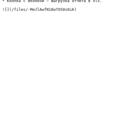
* Кнопка с иконкой — выгрузка отчета в xls.
