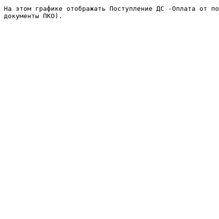
На этом графике отображать Поступление ДС -Оплата от по