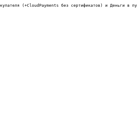
купателя (+CloudPayments без сертификатов) и Деньги в пу