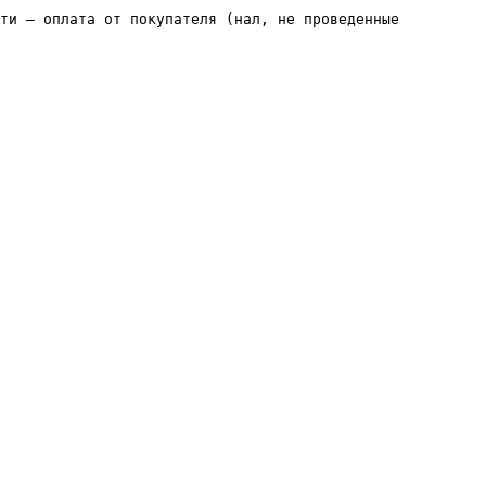
ти — оплата от покупателя (нал, не проведенные 