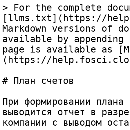
> For the complete docu
[llms.txt](https://help
Markdown versions of do
available by appending 
page is available as [M
(https://help.fosci.clo
# План счетов

При формировании плана 
выводится отчет в разре
компании с выводом оста