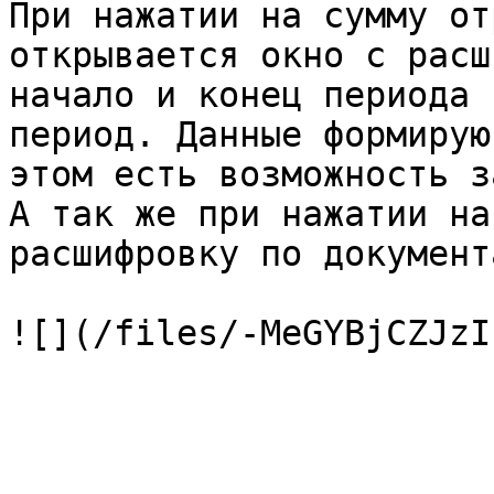
При нажатии на сумму от
открывается окно с расш
начало и конец периода 
период. Данные формирую
этом есть возможность з
А так же при нажатии на
расшифровку по документа