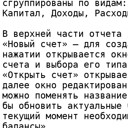
сгруппированы по видам:
Капитал, Доходы, Расход
В верхней части отчета 
«Новый счет» — для созд
нажатии открывается окн
счета и выбора его типа
«Открыть счет» открывае
далее окно редактирован
можно поменять название
бы обновить актуальные 
текущий момент необходи
балансы».
