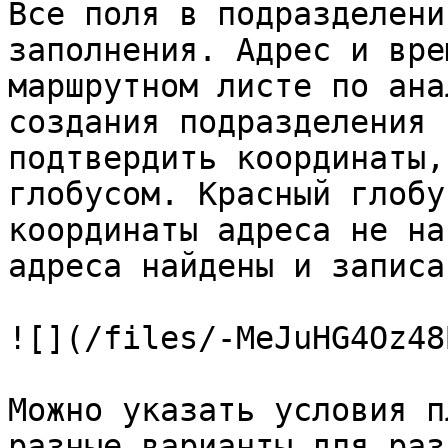
Все поля в подразделени
заполнения. Адрес и вре
маршрутном листе по ана
создания подразделения 
подтвердить координаты,
глобусом. Красный глобу
координаты адреса не на
адреса найдены и записа
![](/files/-MeJuHG4Oz48
Можно указать условия п
разные варианты для раз