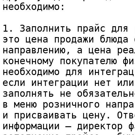
необходимо:

1. Заполнить прайс для 
это цена продажи блюда 
направлению, а цена реа
конечному покупателю фи
необходимо для интеграц
если интеграции нет или
заполнять не обязательн
в меню розничного напра
и присваивать цену. Отв
информации — директор ф