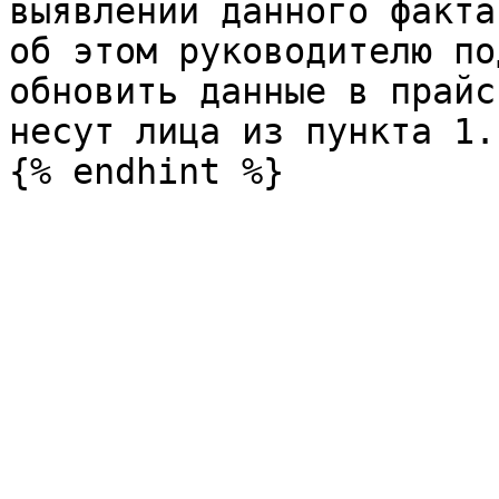
выявлении данного факта
об этом руководителю по
обновить данные в прайс
несут лица из пункта 1.
