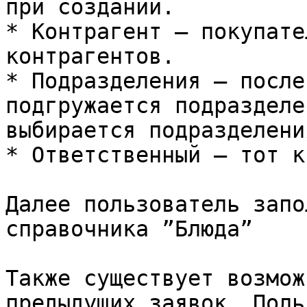
при создании.

* Контрагент — покупате
контрагентов.

* Подразделения — после
подгружается подразделе
выбирается подразделения
* Ответственный — тот к
Далее пользователь запо
справочника ”Блюда”

Также существует возмож
предыдущих заявок. Поль