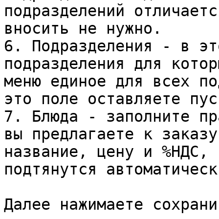
подразделений отличаетс
вносить не нужно.

6. Подразделения - в эт
подразделения для котор
меню единое для всех по
это поле оставляете пуст
7. Блюда - заполните пр
вы предлагаете к заказу
название, цену и %НДС, 
подтянутся автоматическ
Далее нажимаете сохранит