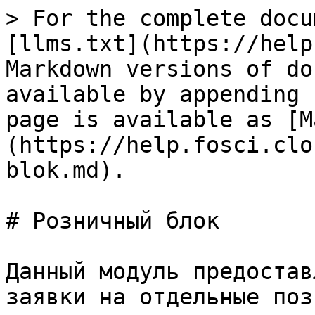
> For the complete docu
[llms.txt](https://help
Markdown versions of do
available by appending 
page is available as [M
(https://help.fosci.clo
blok.md).

# Розничный блок

Данный модуль предостав
заявки на отдельные поз