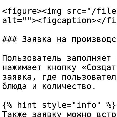
<figure><img src="/file
alt=""><figcaption></fi
### Заявка на производс
Пользователь заполняет 
нажимает кнопку «Создат
заявка, где пользовател
блюда и количество.

{% hint style="info" %}

Также заявку можно встр