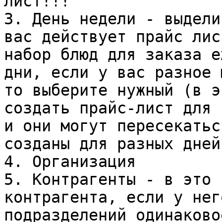
лист!!!

3. День недели - выдели
вас действует прайс лис
набор блюд для заказа е
дни, если у вас разное 
то выберите нужный (в э
создать прайс-лист для 
и они могут пересекатьс
созданы для разных дней)
4. Организация

5. Контрагенты - в это 
контрагента, если у нег
подразделений одинаково