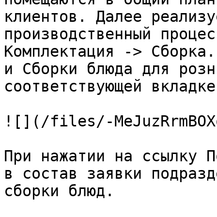
клиентов. Далее реализу
производственный процес
Комплектация -> Сборка.
и Сборки блюда для розн
соответствующей вкладке.
![](/files/-MeJuzRrmBOX
При нажатии на ссылку П
в состав заявки подразд
сборки блюд.
