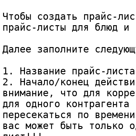
Чтобы создать прайс-лис
прайс-листы для блюд и 
Далее заполните следующ
1. Название прайс-листа

2. Начало/конец действи
внимание, что для корре
для одного контрагента 
пересекаться по времени
вас может быть только о