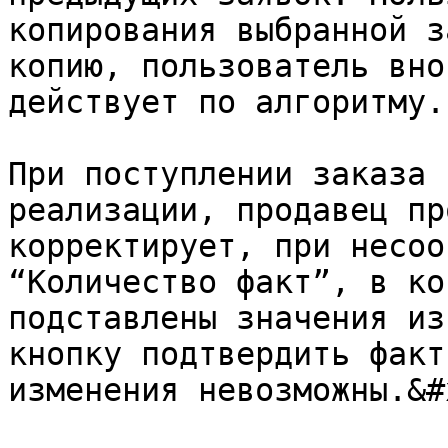
копирования выбранной з
копию, пользователь вно
действует по алгоритму.

При поступлении заказа 
реализации, продавец пр
корректирует, при несоо
“Количество факт”, в ко
подставлены значения из
кнопку подтвердить факт
изменения невозможны.&#x