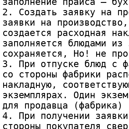
заполнение прайса — бух
2. Создать заявку на пр
заявки на производство,
создается расходная нак
заполняется блюдами из 
сохраняется, Но! не про
3. При отпуске блюд с ф
со стороны фабрики расп
накладную, соответствую
экземплярах. Один экзем
для продавца (фабрика)

4. При получении заявки
стороны покупателя свер