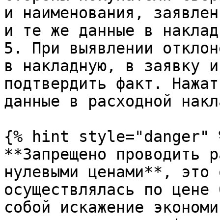
и наименования, заявлен
и те же данные в накладн
5. При выявлении отклон
в накладную, в заявку и
подтвердить факт. Нажат
данные в расходной накл
{% hint style="danger" %
**Запрещено проводить р
нулевыми ценами**, это 
осуществлялась по цене 
собой искажение экономи